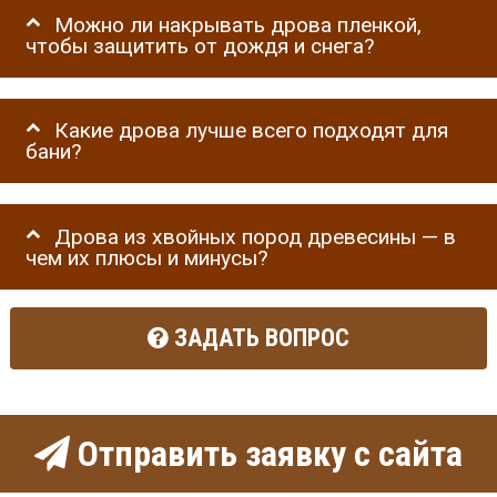
Можно ли накрывать дрова пленкой,
чтобы защитить от дождя и снега?
Какие дрова лучше всего подходят для
бани?
Дрова из хвойных пород древесины — в
чем их плюсы и минусы?
ЗАДАТЬ ВОПРОС
Отправить заявку с сайта