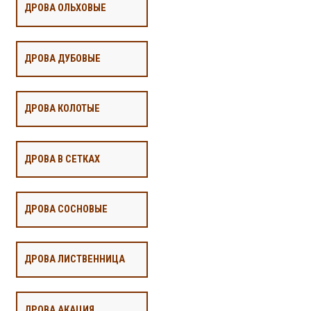
ДРОВА ОЛЬХОВЫЕ
ДРОВА ДУБОВЫЕ
ДРОВА КОЛОТЫЕ
ДРОВА В СЕТКАХ
ДРОВА СОСНОВЫЕ
ДРОВА ЛИСТВЕННИЦА
ДРОВА АКАЦИЯ