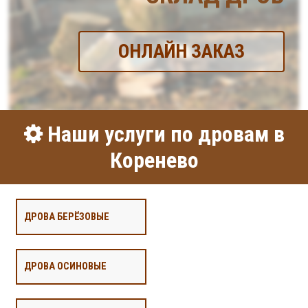
ОНЛАЙН ЗАКАЗ
Наши услуги по дровам в
Коренево
ДРОВА БЕРЁЗОВЫЕ
ДРОВА ОСИНОВЫЕ