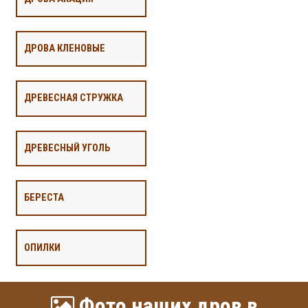
ДРОВА КЛЕНОВЫЕ
ДРЕВЕСНАЯ СТРУЖКА
ДРЕВЕСНЫЙ УГОЛЬ
БЕРЕСТА
ОПИЛКИ
Фото наших дров в