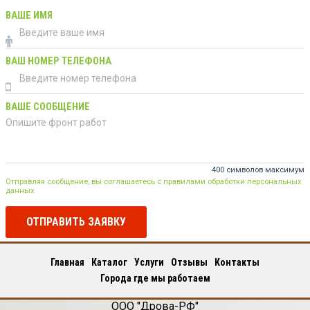
ВАШЕ ИМЯ
ВАШ НОМЕР ТЕЛЕФОНА
ВАШЕ СООБЩЕНИЕ
400 символов максимум
Отправляя сообщение, вы соглашаетесь с правилами обработки персональных
данных
ОТПРАВИТЬ ЗАЯВКУ
Главная
Каталог
Услуги
Отзывы
Контакты
Города где мы работаем
ООО "Дрова-РФ"