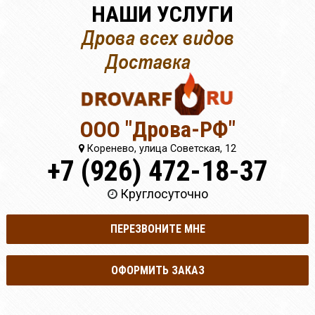
НАШИ УСЛУГИ
ООО "Дрова-РФ"
Коренево, улица Советская, 12
+7 (926) 472-18-37
Круглосуточно
ПЕРЕЗВОНИТЕ МНЕ
ОФОРМИТЬ ЗАКАЗ