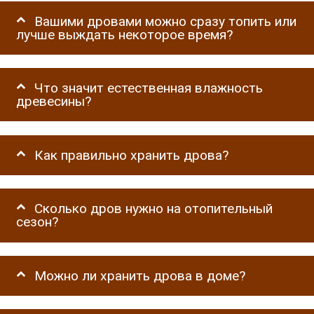
Вашими дровами можно сразу топить или
лучше выждать некоторое время?
Что значит естественная влажность
древесины?
Как правильно хранить дрова?
Сколько дров нужно на отопительный
сезон?
Можно ли хранить дрова в доме?