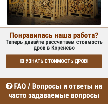
Понравилась наша работа?
Теперь давайте рассчитаем стоимость
дров в Коренево
УЗНАТЬ СТОИМОСТЬ ДРОВ!
FAQ / Вопросы и ответы на
часто задаваемые вопросы