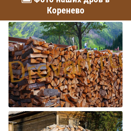
Коренево