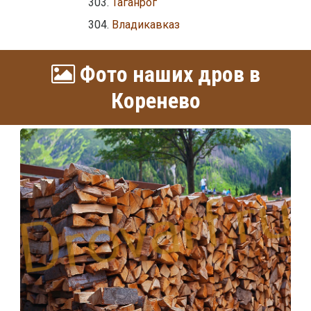
Таганрог
Владикавказ
Фото наших дров в
Коренево