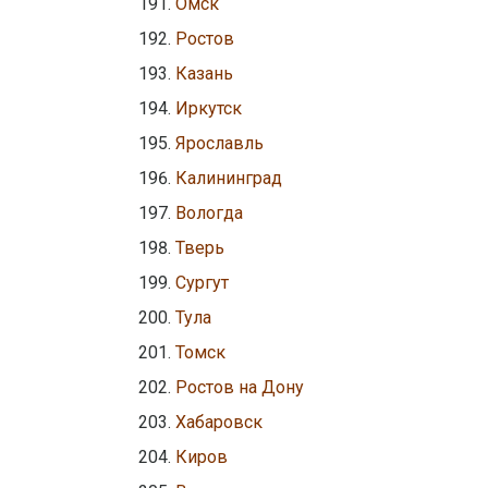
Омск
Ростов
Казань
Иркутск
Ярославль
Калининград
Вологда
Тверь
Сургут
Тула
Томск
Ростов на Дону
Хабаровск
Киров