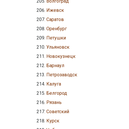
Волгоград
Ижевск
Саратов
Оренбург
Петушки
Ульяновск
Новокузнецк
Барнаул
Петрозаводск
Калуга
Белгород
Рязань
Советский
Курск