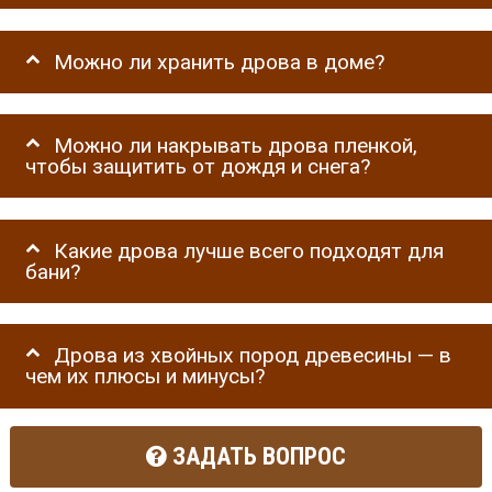
Можно ли хранить дрова в доме?
Можно ли накрывать дрова пленкой,
чтобы защитить от дождя и снега?
Какие дрова лучше всего подходят для
бани?
Дрова из хвойных пород древесины — в
чем их плюсы и минусы?
ЗАДАТЬ ВОПРОС