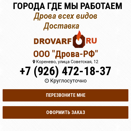
ГОРОДА ГДЕ МЫ РАБОТАЕМ
ООО "Дрова-РФ"
Коренево, улица Советская, 12
+7 (926) 472-18-37
Круглосуточно
ПЕРЕЗВОНИТЕ МНЕ
ОФОРМИТЬ ЗАКАЗ