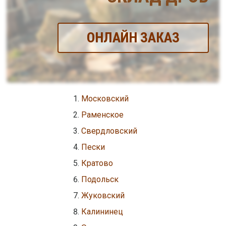
ОНЛАЙН ЗАКАЗ
Московский
Раменское
Свердловский
Пески
Кратово
Подольск
Жуковский
Калининец