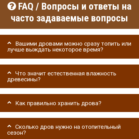
FAQ / Вопросы и ответы на
часто задаваемые вопросы
Вашими дровами можно сразу топить или
лучше выждать некоторое время?
Что значит естественная влажность
древесины?
Как правильно хранить дрова?
Сколько дров нужно на отопительный
сезон?