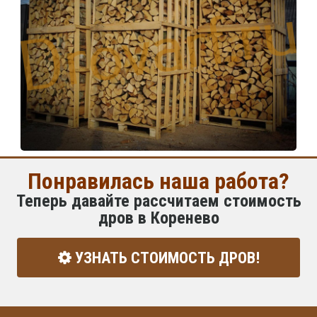
Понравилась наша работа?
Теперь давайте рассчитаем стоимость
дров в Коренево
УЗНАТЬ СТОИМОСТЬ ДРОВ!