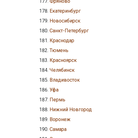
Фряново
Екатеринбург
Новосибирск
Санкт-Петербург
Краснодар
Тюмень
Красноярск
Челябинск
Владивосток
Уфа
Пермь
Нижний Новгород
Воронеж
Самара