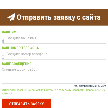
Отправить заявку с сайта
ВАШЕ ИМЯ
ВАШ НОМЕР ТЕЛЕФОНА
ВАШЕ СООБЩЕНИЕ
400 символов максимум
Отправляя сообщение, вы соглашаетесь с правилами обработки персональных
данных
ОТПРАВИТЬ ЗАЯВКУ