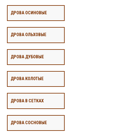
ДРОВА ОСИНОВЫЕ
ДРОВА ОЛЬХОВЫЕ
ДРОВА ДУБОВЫЕ
ДРОВА КОЛОТЫЕ
ДРОВА В СЕТКАХ
ДРОВА СОСНОВЫЕ