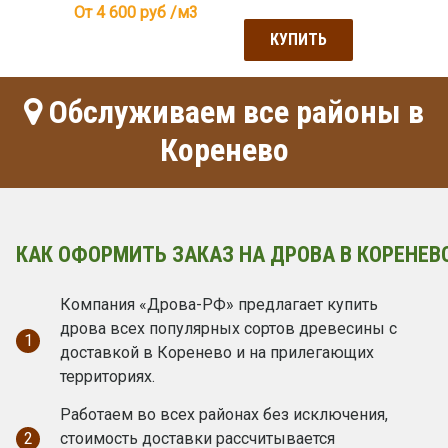
От 4 600
руб /м3
КУПИТЬ
Обслуживаем все районы в
Коренево
КАК ОФОРМИТЬ ЗАКАЗ НА ДРОВА В КОРЕНЕВ
Компания «Дрова-РФ» предлагает купить
дрова всех популярных сортов древесины с
1
доставкой в Коренево и на прилегающих
территориях.
Работаем во всех районах без исключения,
2
стоимость доставки рассчитывается