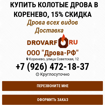
КУПИТЬ КОЛОТЫЕ ДРОВА В
КОРЕНЕВО, 15% СКИДКА
ООО "Дрова-РФ"
Коренево, улица Советская, 12
+7 (926) 472-18-37
Круглосуточно
ПЕРЕЗВОНИТЕ МНЕ
ОФОРМИТЬ ЗАКАЗ