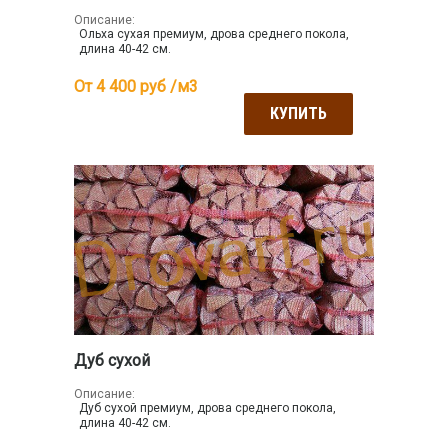
Описание:
Ольха сухая премиум, дрова среднего покола,
длина 40-42 см.
От 4 400
руб /м3
КУПИТЬ
Дуб сухой
Описание:
Дуб сухой премиум, дрова среднего покола,
длина 40-42 см.