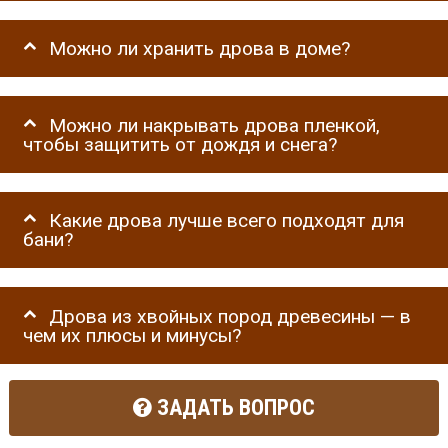
Можно ли хранить дрова в доме?
Можно ли накрывать дрова пленкой,
чтобы защитить от дождя и снега?
Какие дрова лучше всего подходят для
бани?
Дрова из хвойных пород древесины — в
чем их плюсы и минусы?
ЗАДАТЬ ВОПРОС