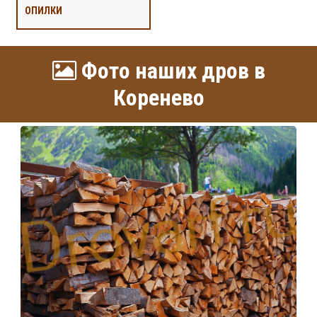
ОПИЛКИ
Фото наших дров в
Коренево