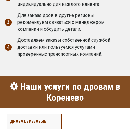
индивидуально для каждого клиента.
Для заказа дров в другие регионы
3
рекомендуем связаться с менеджером
компании и обсудить детали.
Доставляем заказы собственной службой
4
доставки или пользуемся услугами
проверенных транспортных компаний.
Наши услуги по дровам в
Коренево
ДРОВА БЕРЁЗОВЫЕ