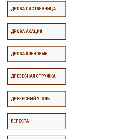
ДРОВА ЛИСТВЕННИЦА
ДРОВА АКАЦИЯ
ДРОВА КЛЕНОВЫЕ
ДРЕВЕСНАЯ СТРУЖКА
ДРЕВЕСНЫЙ УГОЛЬ
БЕРЕСТА