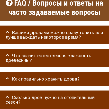
FAQ / Вопросы и ответы на
часто задаваемые вопросы
Вашими дровами можно сразу топить или
лучше выждать некоторое время?
Что значит естественная влажность
древесины?
Как правильно хранить дрова?
Сколько дров нужно на отопительный
сезон?