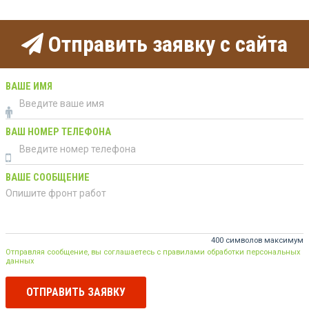
Отправить заявку с сайта
ВАШЕ ИМЯ
ВАШ НОМЕР ТЕЛЕФОНА
ВАШЕ СООБЩЕНИЕ
400 символов максимум
Отправляя сообщение, вы соглашаетесь с правилами обработки персональных
данных
ОТПРАВИТЬ ЗАЯВКУ