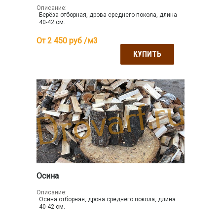
Описание:
Берёза отборная, дрова среднего покола, длина
40-42 см.
От 2 450
руб /м3
КУПИТЬ
Осина
Описание:
Осина отборная, дрова среднего покола, длина
40-42 см.