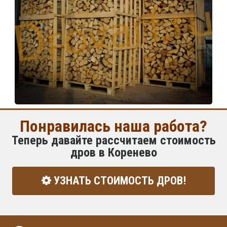
Понравилась наша работа?
Теперь давайте рассчитаем стоимость
дров в Коренево
УЗНАТЬ СТОИМОСТЬ ДРОВ!