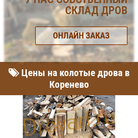
СКЛАД ДРОВ
ОНЛАЙН ЗАКАЗ
Цены на колотые дрова в
Коренево