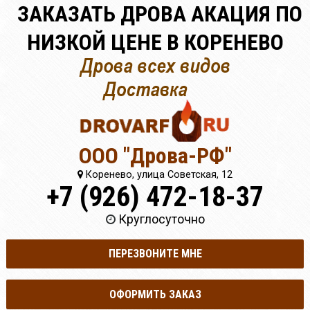
ЗАКАЗАТЬ ДРОВА АКАЦИЯ ПО
НИЗКОЙ ЦЕНЕ В КОРЕНЕВО
ООО "Дрова-РФ"
Коренево, улица Советская, 12
+7 (926) 472-18-37
Круглосуточно
ПЕРЕЗВОНИТЕ МНЕ
ОФОРМИТЬ ЗАКАЗ