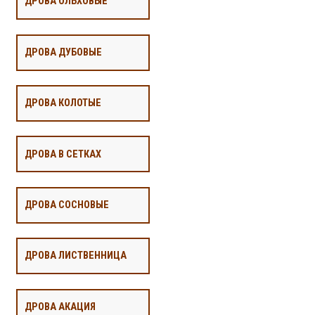
ДРОВА ОЛЬХОВЫЕ
ДРОВА ДУБОВЫЕ
ДРОВА КОЛОТЫЕ
ДРОВА В СЕТКАХ
ДРОВА СОСНОВЫЕ
ДРОВА ЛИСТВЕННИЦА
ДРОВА АКАЦИЯ