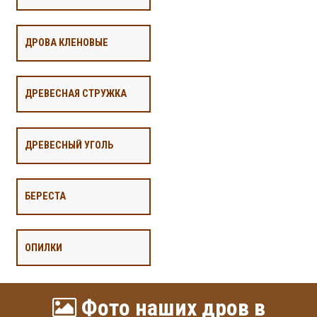
ДРОВА КЛЕНОВЫЕ
ДРЕВЕСНАЯ СТРУЖКА
ДРЕВЕСНЫЙ УГОЛЬ
БЕРЕСТА
ОПИЛКИ
Фото наших дров в