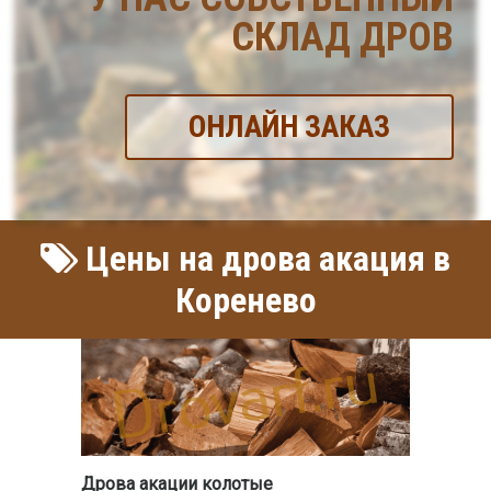
СКЛАД ДРОВ
ОНЛАЙН ЗАКАЗ
Цены на дрова акация в
Коренево
Дрова акации колотые