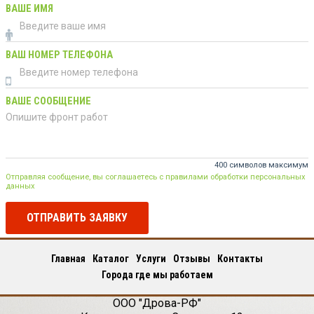
ВАШЕ ИМЯ
ВАШ НОМЕР ТЕЛЕФОНА
ВАШЕ СООБЩЕНИЕ
400 символов максимум
Отправляя сообщение, вы соглашаетесь с правилами обработки персональных
данных
ОТПРАВИТЬ ЗАЯВКУ
Главная
Каталог
Услуги
Отзывы
Контакты
Города где мы работаем
ООО "Дрова-РФ"