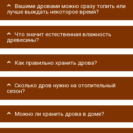
Вашими дровами можно сразу топить или
лучше выждать некоторое время?
Что значит естественная влажность
древесины?
Как правильно хранить дрова?
Сколько дров нужно на отопительный
сезон?
Можно ли хранить дрова в доме?