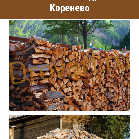
Коренево