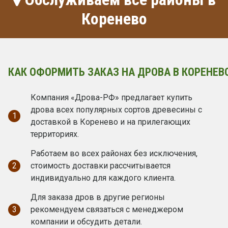
Коренево
КАК ОФОРМИТЬ ЗАКАЗ НА ДРОВА В КОРЕНЕВ
Компания «Дрова-РФ» предлагает купить
дрова всех популярных сортов древесины с
1
доставкой в Коренево и на прилегающих
территориях.
Работаем во всех районах без исключения,
2
стоимость доставки рассчитывается
индивидуально для каждого клиента.
Для заказа дров в другие регионы
3
рекомендуем связаться с менеджером
компании и обсудить детали.