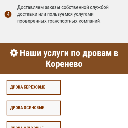
Доставляем заказы собственной службой
4
доставки или пользуемся услугами
проверенных транспортных компаний.
Наши услуги по дровам в
Коренево
ДРОВА БЕРЁЗОВЫЕ
ДРОВА ОСИНОВЫЕ