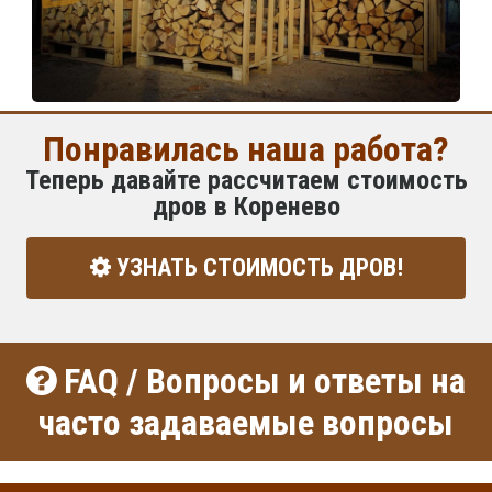
Понравилась наша работа?
Теперь давайте рассчитаем стоимость
дров в Коренево
УЗНАТЬ СТОИМОСТЬ ДРОВ!
FAQ / Вопросы и ответы на
часто задаваемые вопросы