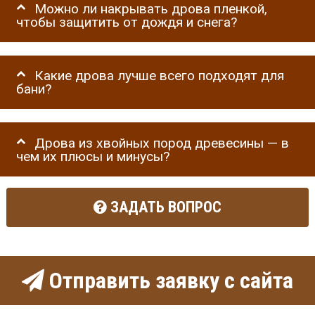
Можно ли накрывать дрова пленкой,
чтобы защитить от дождя и снега?
Какие дрова лучше всего подходят для
бани?
Дрова из хвойных пород древесины — в
чем их плюсы и минусы?
ЗАДАТЬ ВОПРОС
Отправить заявку с сайта