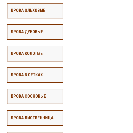
ДРОВА ОЛЬХОВЫЕ
ДРОВА ДУБОВЫЕ
ДРОВА КОЛОТЫЕ
ДРОВА В СЕТКАХ
ДРОВА СОСНОВЫЕ
ДРОВА ЛИСТВЕННИЦА