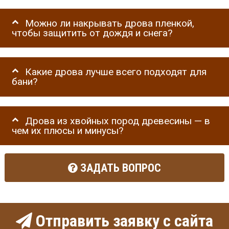
Можно ли накрывать дрова пленкой,
чтобы защитить от дождя и снега?
Какие дрова лучше всего подходят для
бани?
Дрова из хвойных пород древесины — в
чем их плюсы и минусы?
ЗАДАТЬ ВОПРОС
Отправить заявку с сайта