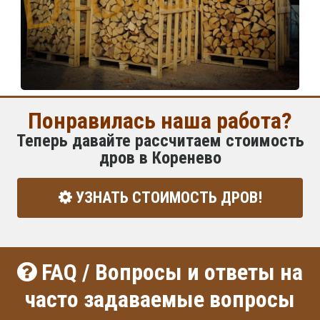
Понравилась наша работа?
Теперь давайте рассчитаем стоимость
дров в Коренево
УЗНАТЬ СТОИМОСТЬ ДРОВ!
FAQ / Вопросы и ответы на
часто задаваемые вопросы