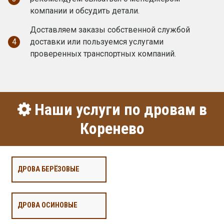
компании и обсудить детали.
Доставляем заказы собственной службой
4
доставки или пользуемся услугами
проверенных транспортных компаний.
Наши услуги по дровам в
Коренево
ДРОВА БЕРЁЗОВЫЕ
ДРОВА ОСИНОВЫЕ