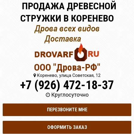
ПРОДАЖА ДРЕВЕСНОЙ
СТРУЖКИ В КОРЕНЕВО
ООО "Дрова-РФ"
Коренево, улица Советская, 12
+7 (926) 472-18-37
Круглосуточно
ПЕРЕЗВОНИТЕ МНЕ
ОФОРМИТЬ ЗАКАЗ