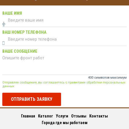
ВАШЕ ИМЯ
ВАШ НОМЕР ТЕЛЕФОНА
ВАШЕ СООБЩЕНИЕ
400 символов максимум
Отправляя сообщение, вы соглашаетесь с правилами обработки персональных
данных
ОТПРАВИТЬ ЗАЯВКУ
Главная
Каталог
Услуги
Отзывы
Контакты
Города где мы работаем