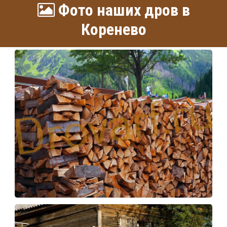
Фото наших дров в
Коренево