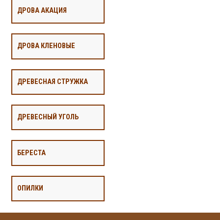
ДРОВА АКАЦИЯ
ДРОВА КЛЕНОВЫЕ
ДРЕВЕСНАЯ СТРУЖКА
ДРЕВЕСНЫЙ УГОЛЬ
БЕРЕСТА
ОПИЛКИ