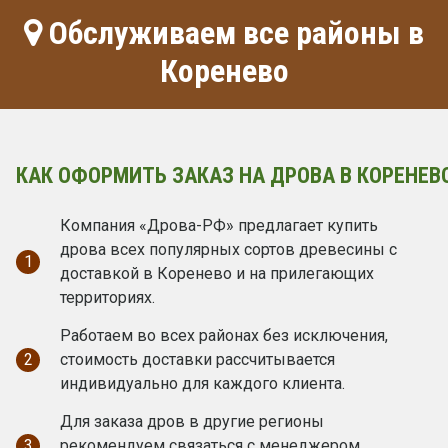
Обслуживаем все районы в
Коренево
КАК ОФОРМИТЬ ЗАКАЗ НА ДРОВА В КОРЕНЕВ
Компания «Дрова-РФ» предлагает купить
дрова всех популярных сортов древесины с
1
доставкой в Коренево и на прилегающих
территориях.
Работаем во всех районах без исключения,
2
стоимость доставки рассчитывается
индивидуально для каждого клиента.
Для заказа дров в другие регионы
3
рекомендуем связаться с менеджером