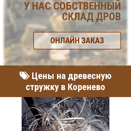
У НАС СОБСТВЕННЫЙ
СКЛАД ДРОВ
ОНЛАЙН ЗАКАЗ
Цены на древесную
стружку в Коренево