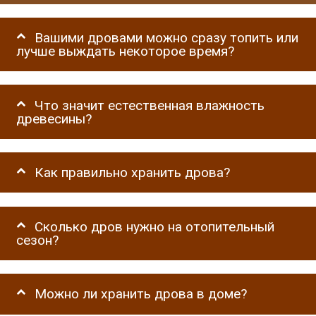
Вашими дровами можно сразу топить или
лучше выждать некоторое время?
Что значит естественная влажность
древесины?
Как правильно хранить дрова?
Сколько дров нужно на отопительный
сезон?
Можно ли хранить дрова в доме?