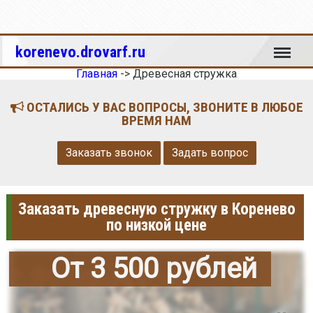
Меню
korenevo.drovarf.ru
Главная
->
Древесная стружка
ОСТАЛИСЬ У ВАС ВОПРОСЫ, ЗВОНИТЕ В ЛЮБОЕ
ВРЕМЯ НАМ
Заказать звонок
Задать вопрос
Заказать древесную стружку в Коренево
по низкой цене
От 3 500 рублей