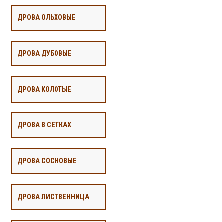
ДРОВА ОЛЬХОВЫЕ
ДРОВА ДУБОВЫЕ
ДРОВА КОЛОТЫЕ
ДРОВА В СЕТКАХ
ДРОВА СОСНОВЫЕ
ДРОВА ЛИСТВЕННИЦА