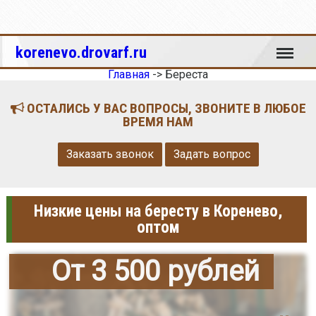
Меню
korenevo.drovarf.ru
Главная
->
Береста
ОСТАЛИСЬ У ВАС ВОПРОСЫ, ЗВОНИТЕ В ЛЮБОЕ
ВРЕМЯ НАМ
Заказать звонок
Задать вопрос
Низкие цены на бересту в Коренево,
оптом
От 3 500 рублей