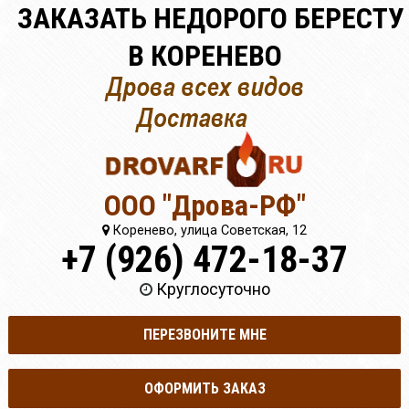
ЗАКАЗАТЬ НЕДОРОГО БЕРЕСТУ
В КОРЕНЕВО
ООО "Дрова-РФ"
Коренево, улица Советская, 12
+7 (926) 472-18-37
Круглосуточно
ПЕРЕЗВОНИТЕ МНЕ
ОФОРМИТЬ ЗАКАЗ