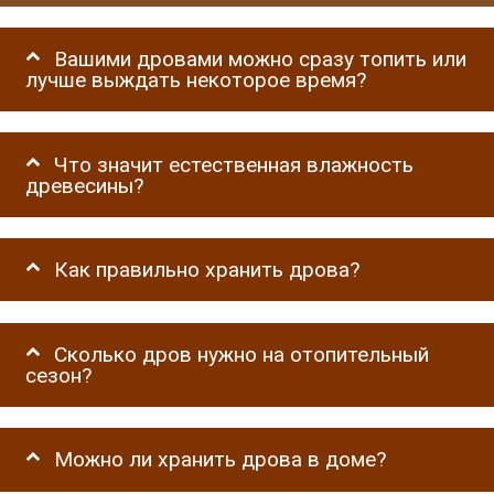
Вашими дровами можно сразу топить или
лучше выждать некоторое время?
Что значит естественная влажность
древесины?
Как правильно хранить дрова?
Сколько дров нужно на отопительный
сезон?
Можно ли хранить дрова в доме?