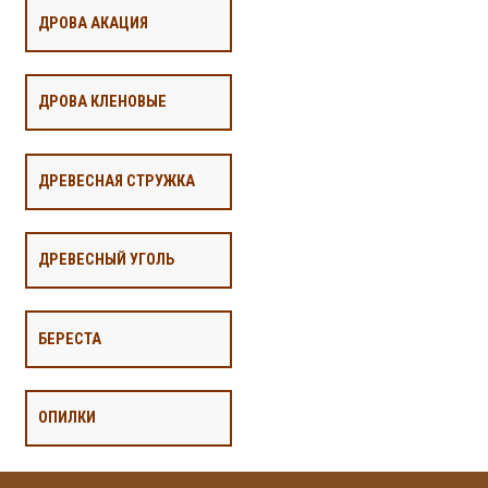
ДРОВА АКАЦИЯ
ДРОВА КЛЕНОВЫЕ
ДРЕВЕСНАЯ СТРУЖКА
ДРЕВЕСНЫЙ УГОЛЬ
БЕРЕСТА
ОПИЛКИ