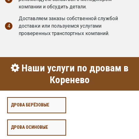
компании и обсудить детали.
Доставляем заказы собственной службой
4
доставки или пользуемся услугами
проверенных транспортных компаний.
Наши услуги по дровам в
Коренево
ДРОВА БЕРЁЗОВЫЕ
ДРОВА ОСИНОВЫЕ