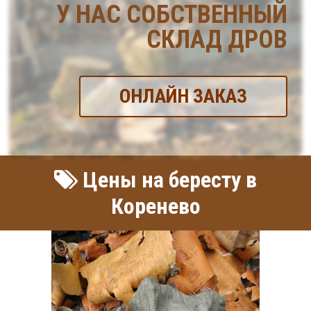
У НАС СОБСТВЕННЫЙ
СКЛАД ДРОВ
ОНЛАЙН ЗАКАЗ
Цены на бересту в
Коренево