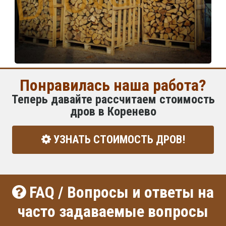
Понравилась наша работа?
Теперь давайте рассчитаем стоимость
дров в Коренево
УЗНАТЬ СТОИМОСТЬ ДРОВ!
FAQ / Вопросы и ответы на
часто задаваемые вопросы