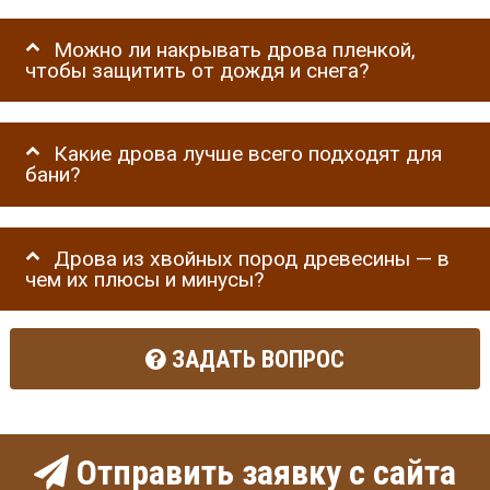
Можно ли накрывать дрова пленкой,
чтобы защитить от дождя и снега?
Какие дрова лучше всего подходят для
бани?
Дрова из хвойных пород древесины — в
чем их плюсы и минусы?
ЗАДАТЬ ВОПРОС
Отправить заявку с сайта