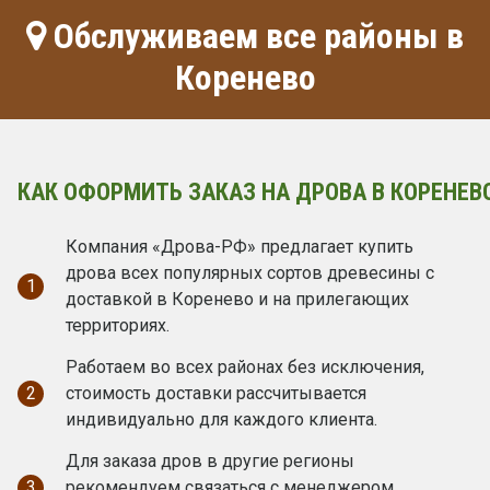
Обслуживаем все районы в
Коренево
КАК ОФОРМИТЬ ЗАКАЗ НА ДРОВА В КОРЕНЕВ
Компания «Дрова-РФ» предлагает купить
дрова всех популярных сортов древесины с
1
доставкой в Коренево и на прилегающих
территориях.
Работаем во всех районах без исключения,
2
стоимость доставки рассчитывается
индивидуально для каждого клиента.
Для заказа дров в другие регионы
3
рекомендуем связаться с менеджером