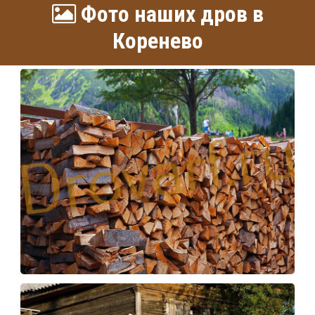
Фото наших дров в
Коренево